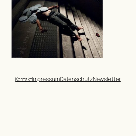
Impressum
Datenschutz
Newsletter
Kontakt