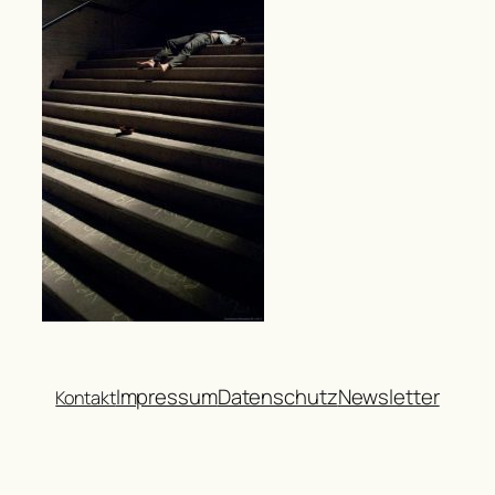
Impressum
Datenschutz
Newsletter
Kontakt