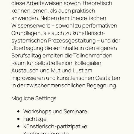
diese Arbeitsweisen sowohl theoretisch
kennen lernen, als auch praktisch
anwenden. Neben dem theoretischen
Wissenserwerb – sowohl zu performativen
Grundlagen, als auch zu künstlerisch-
systemischen Prozessgestaltung – und der
Übertragung dieser Inhalte in den eigenen
Berufsalltag erhalten die Teilnehmenden
Raum für Selbstreflexion, kollegialen
Austausch und Mut und Lust am
Improvisieren und künstlerischen Gestalten
in der zwischenmenschlichen Begegnung.
Mögliche Settings
Workshops und Seminare
Fachtage
Künstlerisch-partizipative
Konferenzformate