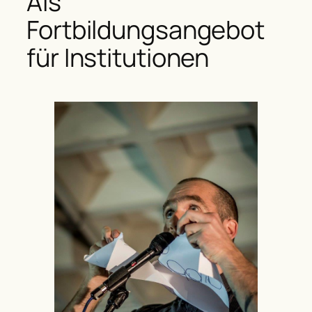
Als
Fortbildungsangebot
für Institutionen