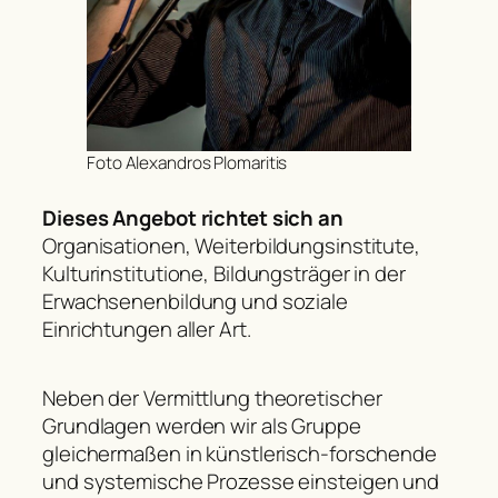
Foto Alexandros Plomaritis
Dieses Angebot richtet sich an
Organisationen, Weiterbildungsinstitute,
Kulturinstitutione, Bildungsträger in der
Erwachsenenbildung und soziale
Einrichtungen aller Art.
Neben der Vermittlung theoretischer
Grundlagen werden wir als Gruppe
gleichermaßen in künstlerisch-forschende
und systemische Prozesse einsteigen und