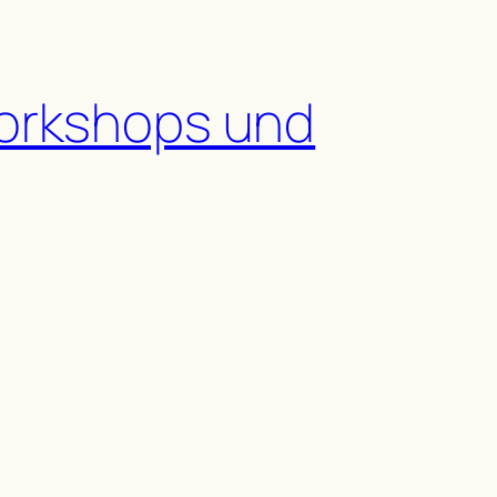
Workshops und