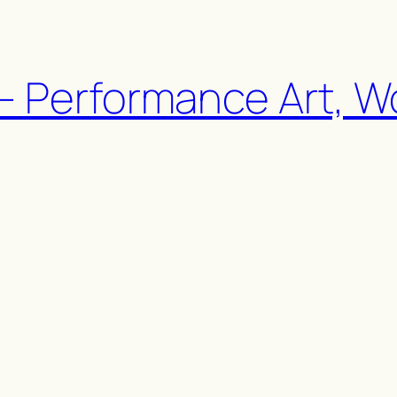
– Performance Art, 